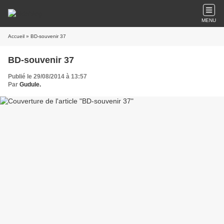
MENU
Accueil
» BD-souvenir 37
BD-souvenir 37
Publié le 29/08/2014 à 13:57
Par
Gudule.