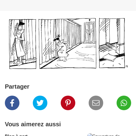
Partager
Vous aimerez aussi