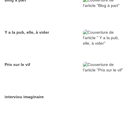
Blog à part
Y a la pub, elle, à vider
Pris sur le vif
interviou imaginaire