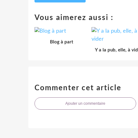
Vous aimerez aussi :
Blog à part
Y a la pub, elle, à vi
Commenter cet article
Ajouter un commentaire