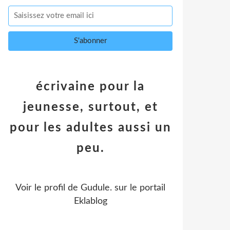
écrivaine pour la
jeunesse, surtout, et
pour les adultes aussi un
peu.
Voir le profil de
Gudule.
sur le portail
Eklablog