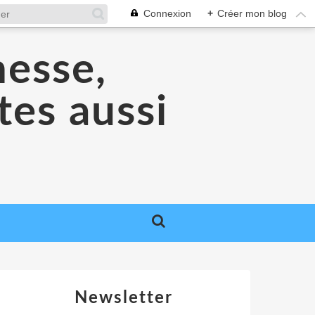
Connexion
+
Créer mon blog
nesse,
tes aussi
Newsletter