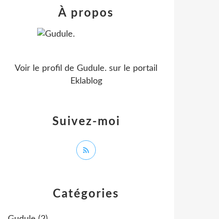
À propos
Voir le profil de
Gudule.
sur le portail
Eklablog
Suivez-moi
Catégories